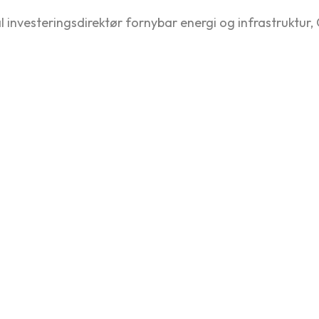
 investeringsdirektør fornybar energi og infrastruktur,