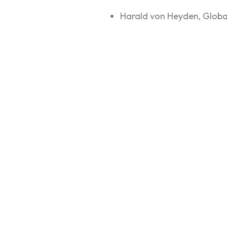
Harald von Heyden, Global